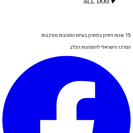
15 שנות ניסיון בפתרון בעיות התנהגות מורכבות.
המרכז הישראלי להתנהגות הכלב