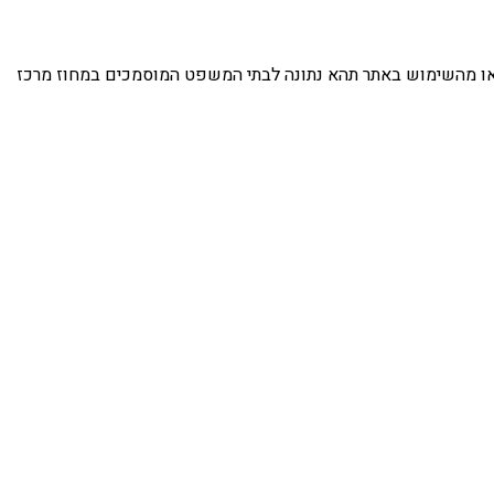
זה או מהשימוש באתר תהא נתונה לבתי המשפט המוסמכים במחוז מרכז