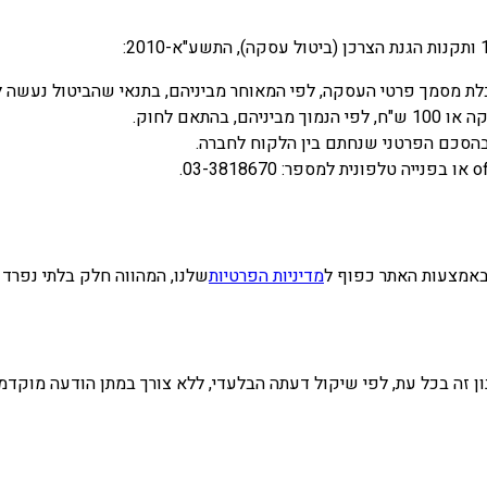
בהסכם הפרטני שנחתם בין הלקוח לחברה.
באמצעות האתר כפוף ל
מדיניות הפרטיות
שלנו, המהווה חלק בלתי נפרד מ
ן זה בכל עת, לפי שיקול דעתה הבלעדי, ללא צורך במתן הודעה מוקדמת