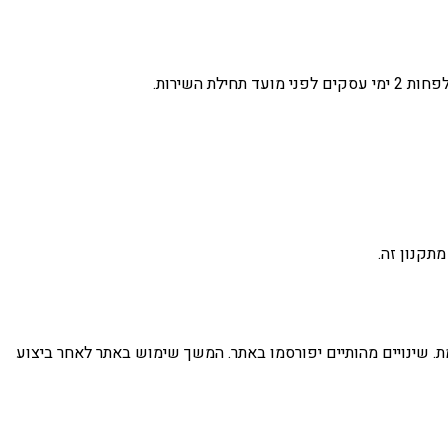
תקנון זה.
. שינויים מהותיים יפורסמו באתר. המשך שימוש באתר לאחר ביצוע