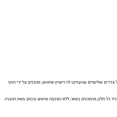
צדדים שלישיים שהעניקו לה רישיון שימוש, ומוגנים על ידי חוקי
להשכיר כל חלק מהתכנים באתר, ללא הסכמה מראש ובכתב מאת החברה.