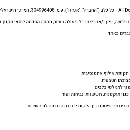
 גלישה, עיון ו/או ביצוע כל פעולה באתר, מהווה הסכמה לתנאי תקנון
גברים כאחד.
ופת אילוף אינטנסיבית.
ביבתו הטבעית.
וך למאלפי כלבים.
גון תוקפנות, חששנות, נביחות ועוד.
ם פרטני שייחתם בין הלקוח לחברה טרם תחילת השירות.