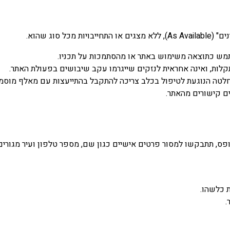
תמש כתוצאה משימוש באתר או מהסתמכות על תכניו.
קלות, ואינה אחראית לנזקים שייגרמו עקב שיבושים בפעולת האתר.
 החלטה הנוגעת לטיפול בכלב צריכה להתקבל בהתייעצות עם מאלף מוסמך
ם קישורים מהאתר.
פס, תתבקשו למסור פרטים אישיים כגון שם, מספר טלפון ועיר מגורים
 כלשהו.
.