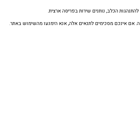
 זה. אם אינכם מסכימים לתנאים אלה, אנא הימנעו מהשימוש באתר.