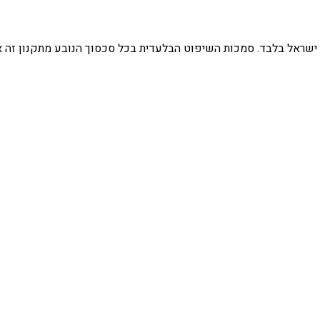
מדינת ישראל בלבד. סמכות השיפוט הבלעדית בכל סכסוך הנובע מתקנון 