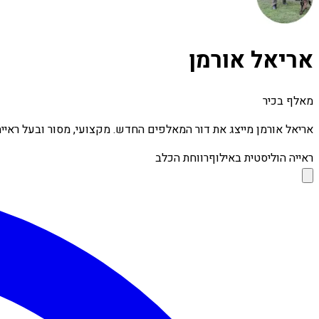
אריאל אורמן
מאלף בכיר
אריאל אורמן מייצג את דור המאלפים החדש. מקצועי, מסור ובעל ראייה
ראייה הוליסטית באילוף
רווחת הכלב