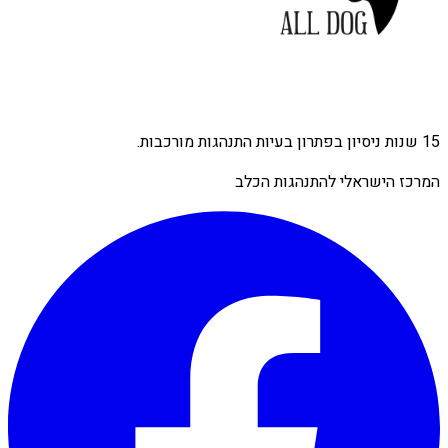
15 שנות ניסיון בפתרון בעיות התנהגות מורכבות.
המרכז הישראלי להתנהגות הכלב