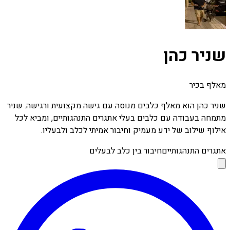
שניר כהן
מאלף בכיר
שניר כהן הוא מאלף כלבים מנוסה עם גישה מקצועית ורגישה. שניר
מתמחה בעבודה עם כלבים בעלי אתגרים התנהגותיים, ומביא לכל
אילוף שילוב של ידע מעמיק וחיבור אמיתי לכלב ולבעליו.
אתגרים התנהגותיים
חיבור בין כלב לבעלים