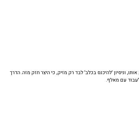
תו, וניסיון 'להיכנס בכלב' לבד רק מזיק, כי היצר חזק מזה. הדרך
לעבוד עם מאלף.