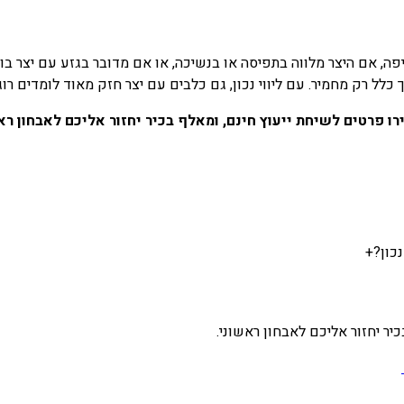
פה, אם היצר מלווה בתפיסה או בנשיכה, או אם מדובר בגזע עם יצר ב
 כלל רק מחמיר. עם ליווי נכון, גם כלבים עם יצר חזק מאוד לומדים רו
ו פרטים לשיחת ייעוץ חינם, ומאלף בכיר יחזור אליכם לאבחון רא
כון?
+
ר יחזור אליכם לאבחון ראשוני.