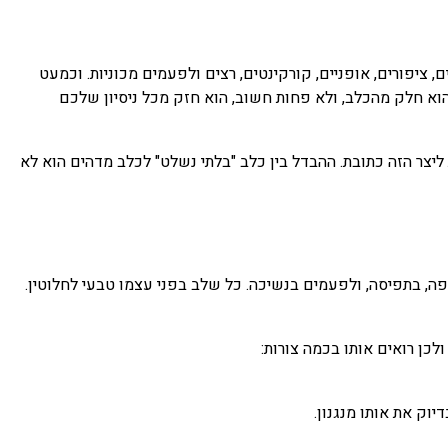
ציפורים, אופניים, קורקינטים, רצים ולפעמים מכוניות. וכמעט
 הוא חלק מהכלב, ולא פחות חשוב, הוא חזק מכל ניסיון שלכם
ת ליצר הזה כתובת. ההבדל בין כלב "בלתי נשלט" לכלב מדהים הוא לא
פה, בתפיסה, ולפעמים בנשיכה. כל שלב בפני עצמו טבעי לחלוטין.
לכן רואים אותו בכמה צורות:
יוק את אותו מנגנון.