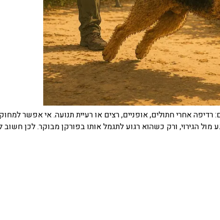
 רדיפה אחרי חתולים, אופניים, רצים או רעיית תנועה. אי אפשר למחוק או
ע מול הגירוי, ורק כשהוא רגוע לתגמל אותו בפורקן מבוקר. לכן חשוב 