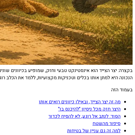
בקצרה:
יצר הצייד הוא אינסטינקט טבעי וחזק, שמופיע בכיוונים שונים:
הנכונה היא למתן אותו בכלים וטכניקות מקצועיות, ללמד את הכלב רוג
בעמוד הזה
מה זה יצר הצייד, ובאילו כיוונים רואים אותו
היצר חזק מכל ניסיון "להיכנס בו"
הסוד: לנתב אל רוגע, לא להסיח לכדור
סיפור מהשטח
למה זה גם עניין של בטיחות