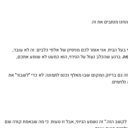
חנו מנתבים את זה.
על הבית. אני אומר לכם מניסיון של אלפי כלבים: זה לא עובד,
ה.
ברגע שהכלב נעול על הגירוי, הוא כמעט לא שומע אתכם,
 וזה גם בדיוק המקום שבו מאלף נכנס לתמונה: לא כדי "לשבור" את
 נלחמים.
לקשב הזה." זה נשמע הגיוני, אבל זו טעות. כי מה שבאמת קורה שם